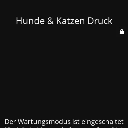
Hunde & Katzen Druck
Der Wartungsmodus ist eingeschaltet