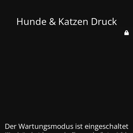
Hunde & Katzen Druck
Der Wartungsmodus ist eingeschaltet